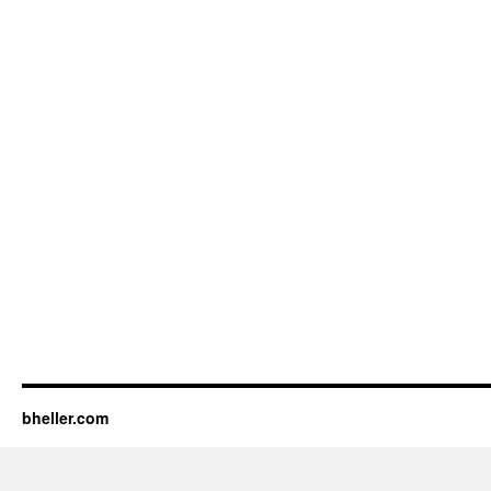
bheller.com