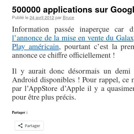
500000 applications sur Googl
Publié le
24 avril 2012
par
Bruce
Information passée inaperçue car d
l’annonce de la mise en vente du Gala
Play américain
, pourtant c’est la pr
annonce ce chiffre officiellement !
Il y aurait donc désormais un demi m
Android disponibles ! Pour rappel, ce 
par l’AppStore d’Apple il y a quasim
pour être plus précis.
Partager :
Partager