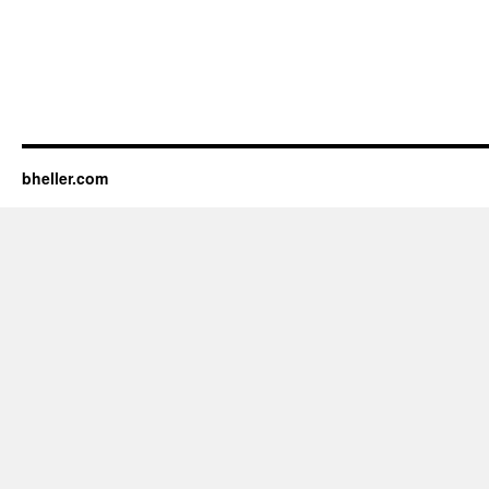
bheller.com