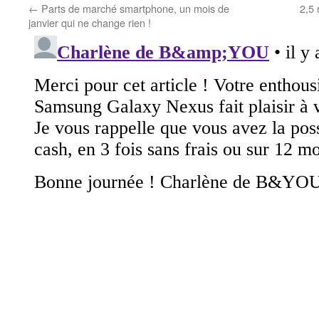
←
Parts de marché smartphone, un mois de
2,5 
janvier qui ne change rien !